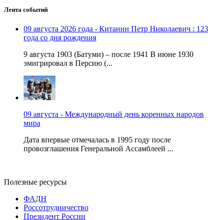
Лента событий
09 августа 2026 года - Китанин Петр Николаевич : 123
года со дня рождения
9 августа 1903 (Батуми) – после 1941 В июне 1930
эмигрировал в Персию (...
09 августа - Международный день коренных народов
мира
Дата впервые отмечалась в 1995 году после
провозглашения Генеральной Ассамблеей ...
Полезные ресурсы
ФАДН
Россотрудничество
Президент России