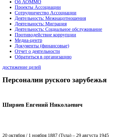
Об АОММО
Проекты Ассоциации
Сотрудничество Ассоциации
Деятельность: Межнацотношения
Деятельность: Миграция
Деятельность: Социальное обслуживание
Противодействие коррупции
Медиа-центр
Документы (финансовые)
Отчет о деятельности
Обратиться в организацию
достижение целей
Персоналии руского зарубежья
Ширяев Евгений Николаевич
20 октября / 1 ноября 1887 (Тула) – 29 августа 1945