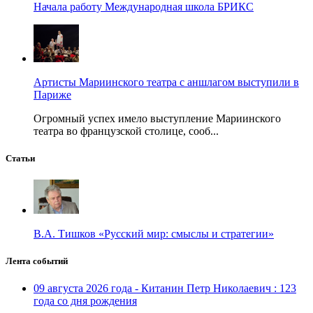
Начала работу Международная школа БРИКС
Артисты Мариинского театра с аншлагом выступили в
Париже
Огромный успех имело выступление Мариинского
театра во французской столице, сооб...
Статьи
В.А. Тишков «Русский мир: смыслы и стратегии»
Лента событий
09 августа 2026 года - Китанин Петр Николаевич : 123
года со дня рождения