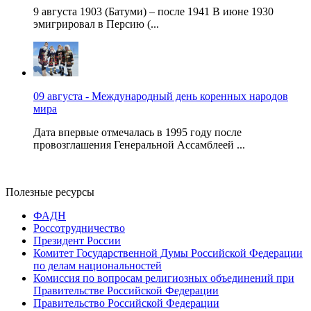
9 августа 1903 (Батуми) – после 1941 В июне 1930
эмигрировал в Персию (...
09 августа - Международный день коренных народов
мира
Дата впервые отмечалась в 1995 году после
провозглашения Генеральной Ассамблеей ...
Полезные ресурсы
ФАДН
Россотрудничество
Президент России
Комитет Государственной Думы Российской Федерации
по делам национальностей
Комиссия по вопросам религиозных объединений при
Правительстве Российской Федерации
Правительство Российской Федерации