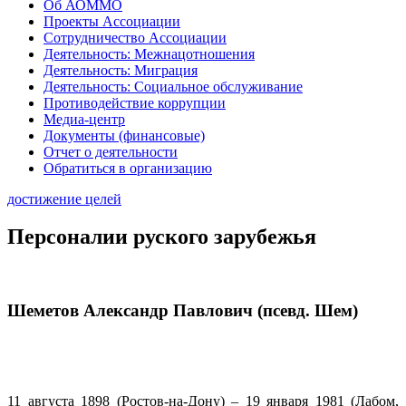
Об АОММО
Проекты Ассоциации
Сотрудничество Ассоциации
Деятельность: Межнацотношения
Деятельность: Миграция
Деятельность: Социальное обслуживание
Противодействие коррупции
Медиа-центр
Документы (финансовые)
Отчет о деятельности
Обратиться в организацию
достижение целей
Персоналии руского зарубежья
Шеметов Александр Павлович (псевд. Шем)
11 августа 1898 (Ростов-на-Дону) – 19 января 1981 (Лабом,