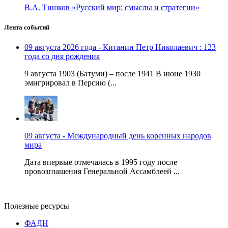
В.А. Тишков «Русский мир: смыслы и стратегии»
Лента событий
09 августа 2026 года - Китанин Петр Николаевич : 123
года со дня рождения
9 августа 1903 (Батуми) – после 1941 В июне 1930
эмигрировал в Персию (...
09 августа - Международный день коренных народов
мира
Дата впервые отмечалась в 1995 году после
провозглашения Генеральной Ассамблеей ...
Полезные ресурсы
ФАДН