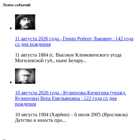
Лента событий
11 августа 2026 года - Генин Роберт Львович : 142 года
со дня рождения
11 августа 1884 (с. Высокое Климовичского уезда
Могилевской губ., ныне Белару...
10 августа 2026 года - Кузнецова-Кичигина (урожд.
Кузнецова) Вера Емельяновна : 122 года со дня
рождения
10 августа 1904 (Харбин) – 6 июля 2005 (Ярославль)
Детство и юность про...