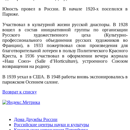
Юность провел в России. В начале 1920-х поселился в
Париже.
Участвовал в культурной жизни русской диаспоры. В 1928
вошел в состав инициативной группы по организации
Русского художественного цеха (Культурно-
профессионального объединения русских художников во
Франции), в 1933 пожертвовал свои произведения для
благотворительной лотереи в пользу Политического Красного
Креста, в 1936 участвовал в оформлении вечера журнала
«Наш Союз» (Salle d’Horticulture), устроенного Союзом
возвращения на родину.
В 1939 уехал в США. В 1948 работы вновь экспонировались в
парижском Осеннем салоне.
Возврат к списку
Дома Дружбы России
Российские центры науки и культуры
Консульские учреждения Петербурге