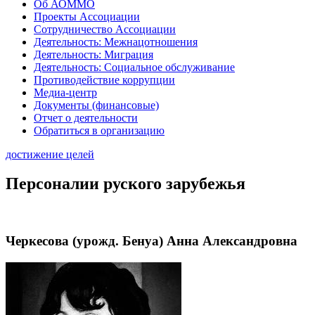
Об АОММО
Проекты Ассоциации
Сотрудничество Ассоциации
Деятельность: Межнацотношения
Деятельность: Миграция
Деятельность: Социальное обслуживание
Противодействие коррупции
Медиа-центр
Документы (финансовые)
Отчет о деятельности
Обратиться в организацию
достижение целей
Персоналии руского зарубежья
Черкесова (урожд. Бенуа) Анна Александровна