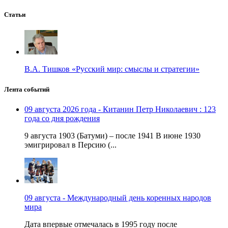
Статьи
В.А. Тишков «Русский мир: смыслы и стратегии»
Лента событий
09 августа 2026 года - Китанин Петр Николаевич : 123
года со дня рождения
9 августа 1903 (Батуми) – после 1941 В июне 1930
эмигрировал в Персию (...
09 августа - Международный день коренных народов
мира
Дата впервые отмечалась в 1995 году после