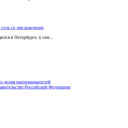
 года со дня рождения
лся в Петербурге, в сем...
о делам национальностей
авительстве Российской Федерации