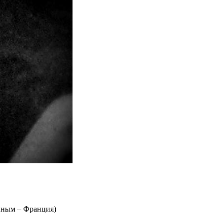
анным – Франция)