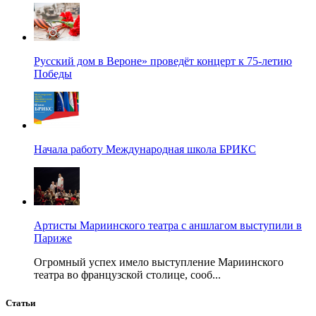
Русский дом в Вероне» проведёт концерт к 75-летию
Победы
Начала работу Международная школа БРИКС
Артисты Мариинского театра с аншлагом выступили в
Париже
Огромный успех имело выступление Мариинского
театра во французской столице, сооб...
Статьи