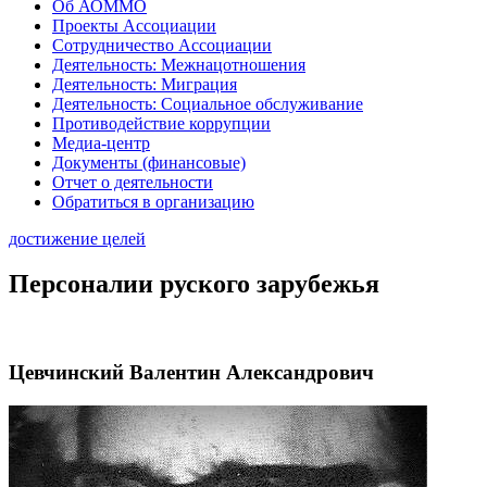
Об АОММО
Проекты Ассоциации
Сотрудничество Ассоциации
Деятельность: Межнацотношения
Деятельность: Миграция
Деятельность: Социальное обслуживание
Противодействие коррупции
Медиа-центр
Документы (финансовые)
Отчет о деятельности
Обратиться в организацию
достижение целей
Персоналии руского зарубежья
Цевчинский Валентин Александрович