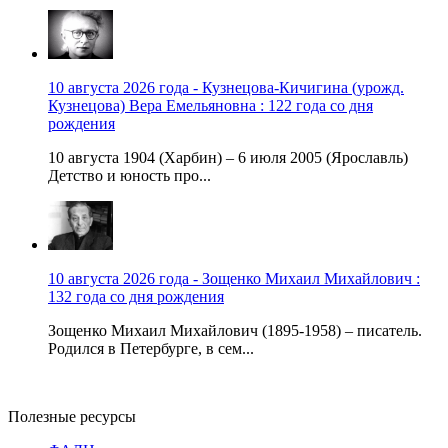
10 августа 2026 года - Кузнецова-Кичигина (урожд.
Кузнецова) Вера Емельяновна : 122 года со дня
рождения
10 августа 1904 (Харбин) – 6 июля 2005 (Ярославль)
Детство и юность про...
10 августа 2026 года - Зощенко Михаил Михайлович :
132 года со дня рождения
Зощенко Михаил Михайлович (1895-1958) – писатель.
Родился в Петербурге, в сем...
Полезные ресурсы