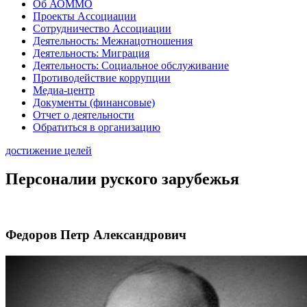
Об АОММО
Проекты Ассоциации
Сотрудничество Ассоциации
Деятельность: Межнацотношения
Деятельность: Миграция
Деятельность: Социальное обслуживание
Противодействие коррупции
Медиа-центр
Документы (финансовые)
Отчет о деятельности
Обратиться в организацию
достижение целей
Персоналии руского зарубежья
Федоров Петр Александрович