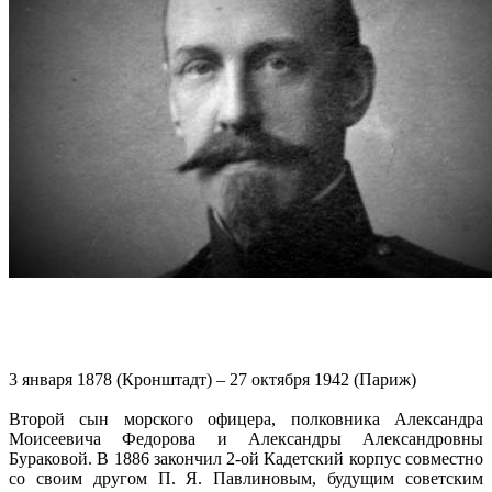
3 января 1878 (Кронштадт) – 27 октября 1942 (Париж)
Второй сын морского офицера, полковника Александра
Моисеевича Федорова и Александры Александровны
Бураковой. В 1886 закончил 2-ой Кадетский корпус совместно
со своим другом П. Я. Павлиновым, будущим советским