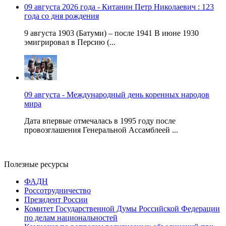
09 августа 2026 года - Китанин Петр Николаевич : 123
года со дня рождения
9 августа 1903 (Батуми) – после 1941 В июне 1930
эмигрировал в Персию (...
09 августа - Международный день коренных народов
мира
Дата впервые отмечалась в 1995 году после
провозглашения Генеральной Ассамблеей ...
Полезные ресурсы
ФАДН
Россотрудничество
Президент России
Комитет Государственной Думы Российской Федерации
по делам национальностей