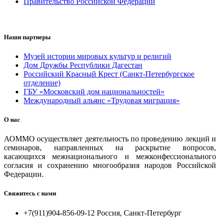
Правительство Российской Федерации
Наши партнеры
Музей истории мировых культур и религий
Дом Дружбы Республики Дагестан
Российский Красный Крест (Санкт-Петербургское
отделение)
ГБУ «Московский дом национальностей»
Международный альянс «Трудовая миграция»
О нас
АОММО осуществляет деятельность по проведению лекций и
семинаров, направленных на раскрытие вопросов,
касающихся межнационального и межконфессионального
согласия и сохранению многообразия народов Российской
Федерации.
Свяжитесь с нами
+7(911)904-856-09-12 Россия, Санкт-Петербург