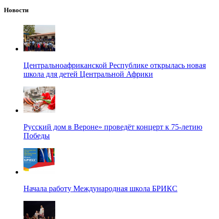
Новости
Центральноафриканской Республике открылась новая
школа для детей Центральной Африки
Русский дом в Вероне» проведёт концерт к 75-летию
Победы
Начала работу Международная школа БРИКС