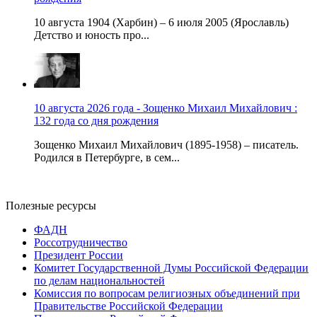
10 августа 1904 (Харбин) – 6 июля 2005 (Ярославль)
Детство и юность про...
10 августа 2026 года - Зощенко Михаил Михайлович :
132 года со дня рождения
Зощенко Михаил Михайлович (1895-1958) – писатель.
Родился в Петербурге, в сем...
Полезные ресурсы
ФАДН
Россотрудничество
Президент России
Комитет Государственной Думы Российской Федерации
по делам национальностей
Комиссия по вопросам религиозных объединений при
Правительстве Российской Федерации