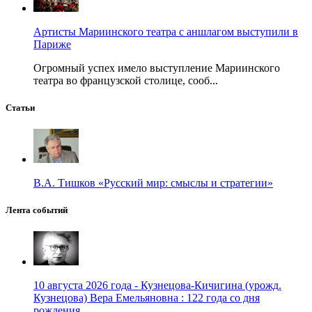
Артисты Мариинского театра с аншлагом выступили в
Париже
Огромный успех имело выступление Мариинского
театра во французской столице, сооб...
Статьи
В.А. Тишков «Русский мир: смыслы и стратегии»
Лента событий
10 августа 2026 года - Кузнецова-Кичигина (урожд.
Кузнецова) Вера Емельяновна : 122 года со дня
рождения