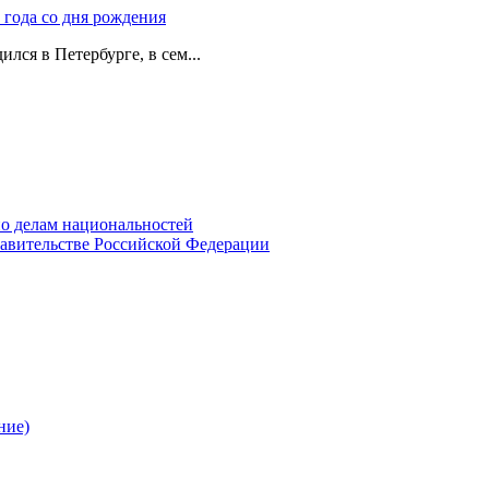
 года со дня рождения
лся в Петербурге, в сем...
о делам национальностей
авительстве Российской Федерации
ние)