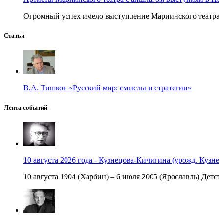
Огромный успех имело выступление Мариинского театра в
Статьи
В.А. Тишков «Русский мир: смыслы и стратегии»
Лента событий
10 августа 2026 года - Кузнецова-Кичигина (урожд. Кузне
10 августа 1904 (Харбин) – 6 июля 2005 (Ярославль) Детст