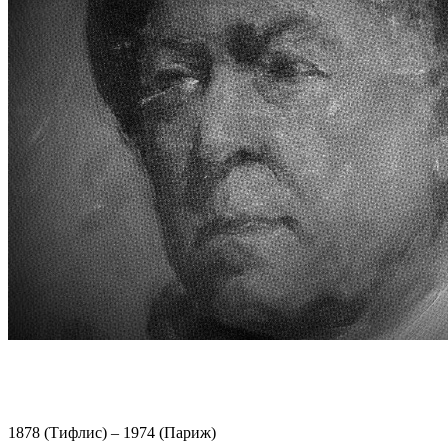
1878 (Тифлис) – 1974 (Париж)