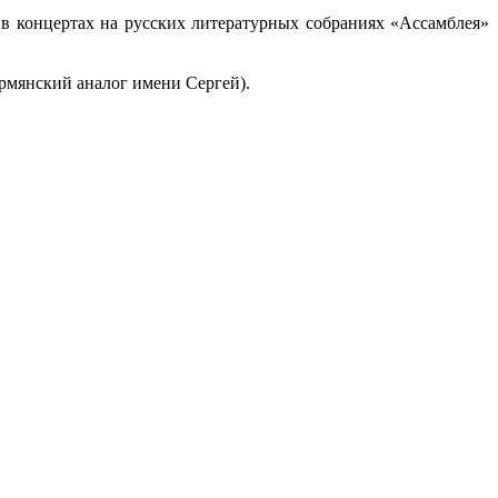
в концертах на русских литературных собраниях «Ассамблея»
армянский аналог имени Сергей).