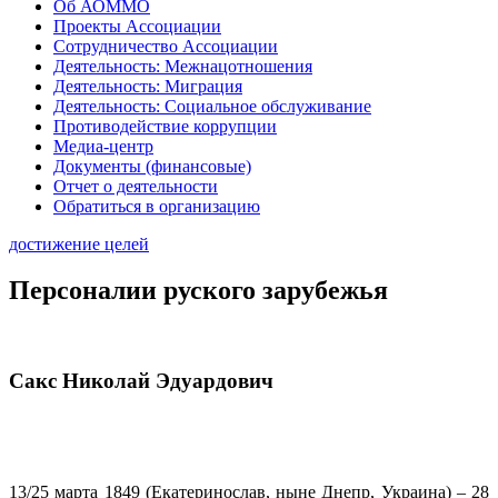
Об АОММО
Проекты Ассоциации
Сотрудничество Ассоциации
Деятельность: Межнацотношения
Деятельность: Миграция
Деятельность: Социальное обслуживание
Противодействие коррупции
Медиа-центр
Документы (финансовые)
Отчет о деятельности
Обратиться в организацию
достижение целей
Персоналии руского зарубежья
Сакс Николай Эдуардович
13/25 марта 1849 (Екатеринослав, ныне Днепр, Украина) – 28