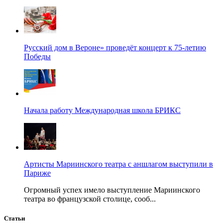
Русский дом в Вероне» проведёт концерт к 75-летию
Победы
Начала работу Международная школа БРИКС
Артисты Мариинского театра с аншлагом выступили в
Париже
Огромный успех имело выступление Мариинского
театра во французской столице, сооб...
Статьи