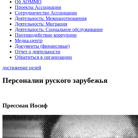
Об АОММО
Проекты Ассоциации
Сотрудничество Ассоциации
Деятельность: Межнацотношения
Деятельность: Миграция
Деятельность: Социальное обслуживание
Противодействие коррупции
Медиа-центр
Документы (финансовые)
Отчет о деятельности
Обратиться в организацию
достижение целей
Персоналии руского зарубежья
Прессман Иосиф