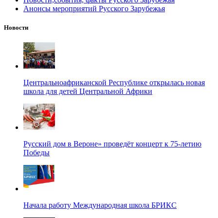
Анонсы мероприятий Русского Зарубежья
Новости
Центральноафриканской Республике открылась новая
школа для детей Центральной Африки
Русский дом в Вероне» проведёт концерт к 75-летию
Победы
Начала работу Международная школа БРИКС