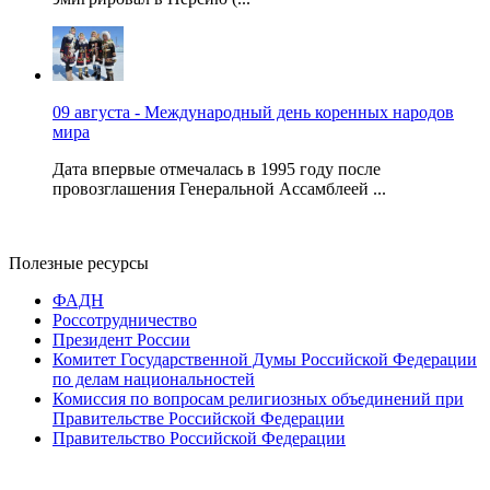
09 августа - Международный день коренных народов
мира
Дата впервые отмечалась в 1995 году после
провозглашения Генеральной Ассамблеей ...
Полезные ресурсы
ФАДН
Россотрудничество
Президент России
Комитет Государственной Думы Российской Федерации
по делам национальностей
Комиссия по вопросам религиозных объединений при
Правительстве Российской Федерации
Правительство Российской Федерации