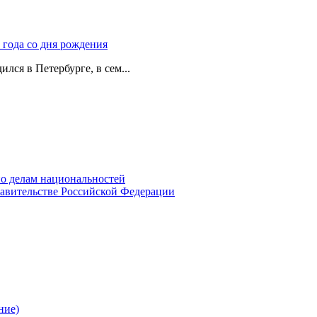
 года со дня рождения
лся в Петербурге, в сем...
о делам национальностей
авительстве Российской Федерации
ние)