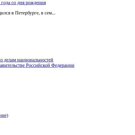
 года со дня рождения
лся в Петербурге, в сем...
о делам национальностей
авительстве Российской Федерации
ние)