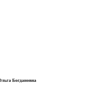
Ольга Богдановна