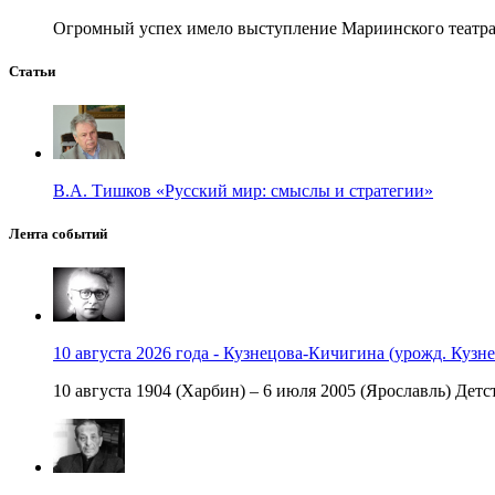
Огромный успех имело выступление Мариинского театра в
Статьи
В.А. Тишков «Русский мир: смыслы и стратегии»
Лента событий
10 августа 2026 года - Кузнецова-Кичигина (урожд. Кузне
10 августа 1904 (Харбин) – 6 июля 2005 (Ярославль) Детст