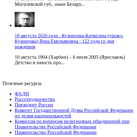
Могилевской губ., ныне Белару...
10 августа 2026 года - Кузнецова-Кичигина (урожд.
Кузнецова) Вера Емельяновна : 122 года со дня
рождения
10 августа 1904 (Харбин) – 6 июля 2005 (Ярославль)
Детство и юность про...
Полезные ресурсы
ФАДН
Россотрудничество
Президент России
Комитет Государственной Думы Российской Федерации
по делам национальностей
Комиссия по вопросам религиозных объединений при
Правительстве Российской Федерации
Правительство Российской Федерации