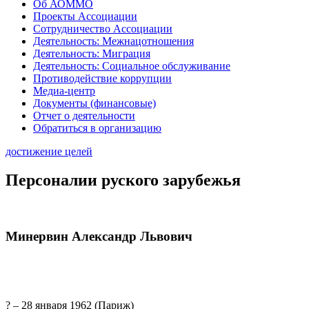
Об АОММО
Проекты Ассоциации
Сотрудничество Ассоциации
Деятельность: Межнацотношения
Деятельность: Миграция
Деятельность: Социальное обслуживание
Противодействие коррупции
Медиа-центр
Документы (финансовые)
Отчет о деятельности
Обратиться в организацию
достижение целей
Персоналии руского зарубежья
Минервин Александр Львович
? – 28 января 1962 (Париж)