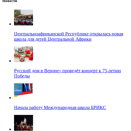
Новости
Центральноафриканской Республике открылась новая
школа для детей Центральной Африки
Русский дом в Вероне» проведёт концерт к 75-летию
Победы
Начала работу Международная школа БРИКС