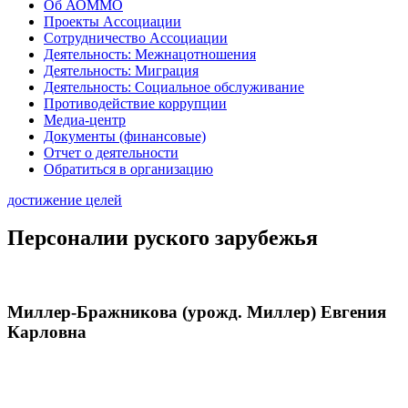
Об АОММО
Проекты Ассоциации
Сотрудничество Ассоциации
Деятельность: Межнацотношения
Деятельность: Миграция
Деятельность: Социальное обслуживание
Противодействие коррупции
Медиа-центр
Документы (финансовые)
Отчет о деятельности
Обратиться в организацию
достижение целей
Персоналии руского зарубежья
Миллер-Бражникова (урожд. Миллер) Евгения
Карловна