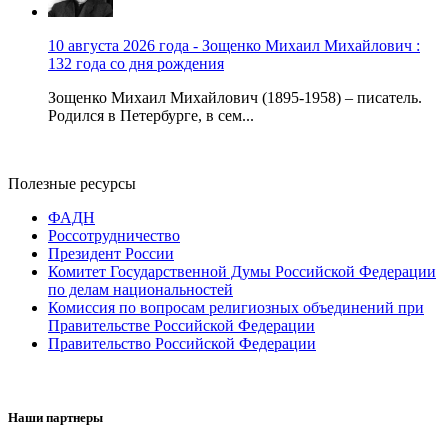
10 августа 2026 года - Зощенко Михаил Михайлович :
132 года со дня рождения
Зощенко Михаил Михайлович (1895-1958) – писатель.
Родился в Петербурге, в сем...
Полезные ресурсы
ФАДН
Россотрудничество
Президент России
Комитет Государственной Думы Российской Федерации
по делам национальностей
Комиссия по вопросам религиозных объединений при
Правительстве Российской Федерации
Правительство Российской Федерации
Наши партнеры