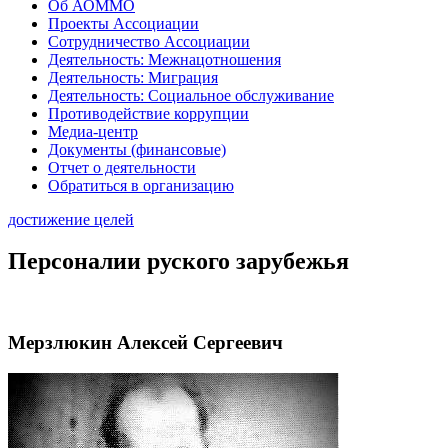
Об АОММО
Проекты Ассоциации
Сотрудничество Ассоциации
Деятельность: Межнацотношения
Деятельность: Миграция
Деятельность: Социальное обслуживание
Противодействие коррупции
Медиа-центр
Документы (финансовые)
Отчет о деятельности
Обратиться в организацию
достижение целей
Персоналии руского зарубежья
Мерзлюкин Алексей Сергеевич