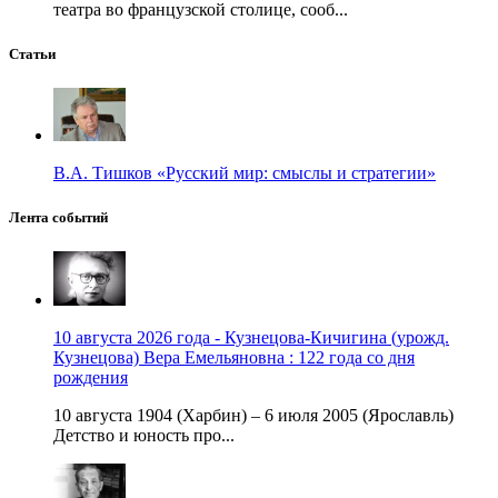
театра во французской столице, сооб...
Статьи
В.А. Тишков «Русский мир: смыслы и стратегии»
Лента событий
10 августа 2026 года - Кузнецова-Кичигина (урожд.
Кузнецова) Вера Емельяновна : 122 года со дня
рождения
10 августа 1904 (Харбин) – 6 июля 2005 (Ярославль)
Детство и юность про...