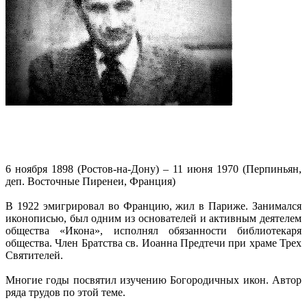
6 ноября 1898 (Ростов-на-Дону) – 11 июня 1970 (Перпиньян,
деп. Восточные Пиренеи, Франция)
В 1922 эмигрировал во Францию, жил в Париже. Занимался
иконописью, был одним из основателей и активным деятелем
общества «Икона», исполнял обязанности библиотекаря
общества. Член Братства св. Иоанна Предтечи при храме Трех
Святителей.
Многие годы посвятил изучению Богородичных икон. Автор
ряда трудов по этой теме.