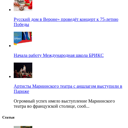
Русский дом в Вероне» проведёт концерт к 75-летию
Победы
Начала работу Международная школа БРИКС
Артисты Мариинского театра с аншлагом выступили в
Париже
Огромный успех имело выступление Мариинского
театра во французской столице, сооб...
Статьи