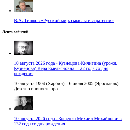
В.А. Тишков «Русский мир: смыслы и стратегии»
Лента событий
10 августа 2026 года - Кузнецова-Кичигина (урожд.
Кузнецова) Вера Емельяновна : 122 года со дня
рождения
10 августа 1904 (Харбин) – 6 июля 2005 (Ярославль)
Детство и юность про...
10 августа 2026 года - Зощенко Михаил Михайлович :
132 года со дня рождения