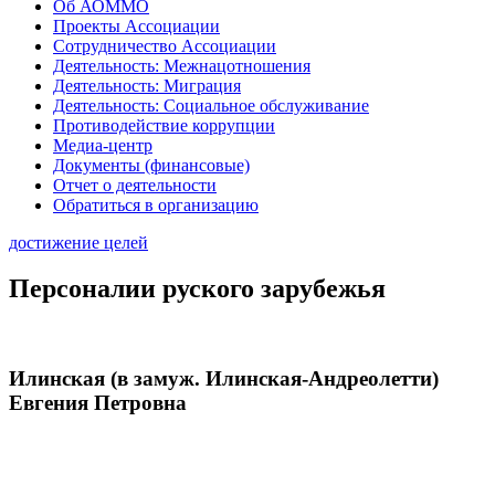
Об АОММО
Проекты Ассоциации
Сотрудничество Ассоциации
Деятельность: Межнацотношения
Деятельность: Миграция
Деятельность: Социальное обслуживание
Противодействие коррупции
Медиа-центр
Документы (финансовые)
Отчет о деятельности
Обратиться в организацию
достижение целей
Персоналии руского зарубежья
Илинская (в замуж. Илинская-Андреолетти)
Евгения Петровна