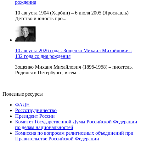
рождения
10 августа 1904 (Харбин) – 6 июля 2005 (Ярославль)
Детство и юность про...
10 августа 2026 года - Зощенко Михаил Михайлович :
132 года со дня рождения
Зощенко Михаил Михайлович (1895-1958) – писатель.
Родился в Петербурге, в сем...
Полезные ресурсы
ФАДН
Россотрудничество
Президент России
Комитет Государственной Думы Российской Федерации
по делам национальностей
Комиссия по вопросам религиозных объединений при
Правительстве Российской Федерации