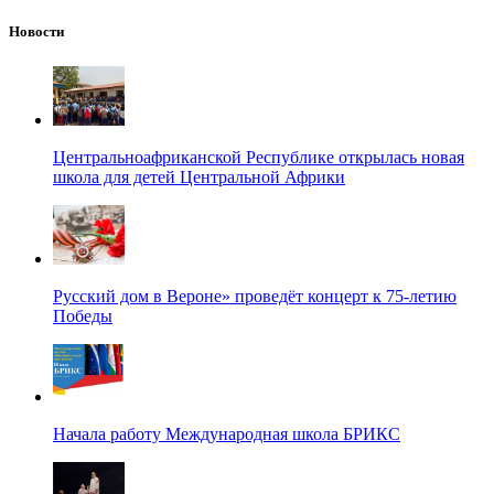
Новости
Центральноафриканской Республике открылась новая
школа для детей Центральной Африки
Русский дом в Вероне» проведёт концерт к 75-летию
Победы
Начала работу Международная школа БРИКС