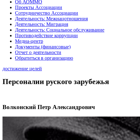
Об АОММО
Проекты Ассоциации
Сотрудничество Ассоциации
Деятельность: Межнацотношения
Деятельность: Миграция
Деятельность: Социальное обслуживание
Противодействие коррупции
Медиа-центр
Документы (финансовые)
Отчет о деятельности
Обратиться в организацию
достижение целей
Персоналии руского зарубежья
Волконский Петр Александрович