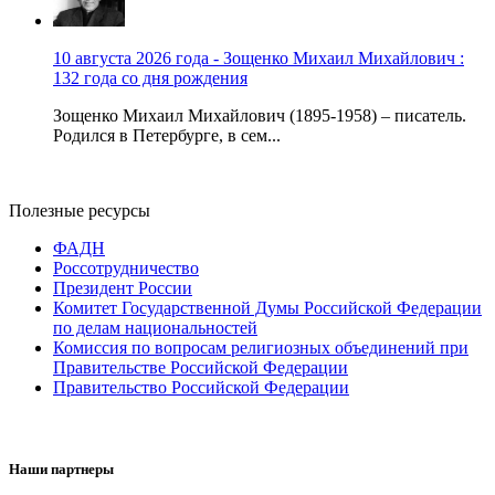
10 августа 2026 года - Зощенко Михаил Михайлович :
132 года со дня рождения
Зощенко Михаил Михайлович (1895-1958) – писатель.
Родился в Петербурге, в сем...
Полезные ресурсы
ФАДН
Россотрудничество
Президент России
Комитет Государственной Думы Российской Федерации
по делам национальностей
Комиссия по вопросам религиозных объединений при
Правительстве Российской Федерации
Правительство Российской Федерации
Наши партнеры