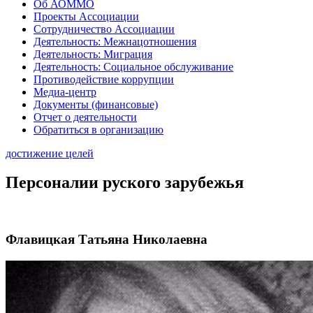
Об АОММО
Проекты Ассоциации
Сотрудничество Ассоциации
Деятельность: Межнацотношения
Деятельность: Миграция
Деятельность: Социальное обслуживание
Противодействие коррупции
Медиа-центр
Документы (финансовые)
Отчет о деятельности
Обратиться в организацию
достижение целей
Персоналии руского зарубежья
Флавицкая Татьяна Николаевна