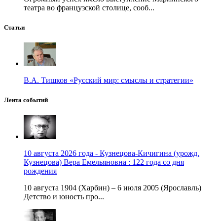
театра во французской столице, сооб...
Статьи
В.А. Тишков «Русский мир: смыслы и стратегии»
Лента событий
10 августа 2026 года - Кузнецова-Кичигина (урожд.
Кузнецова) Вера Емельяновна : 122 года со дня
рождения
10 августа 1904 (Харбин) – 6 июля 2005 (Ярославль)
Детство и юность про...