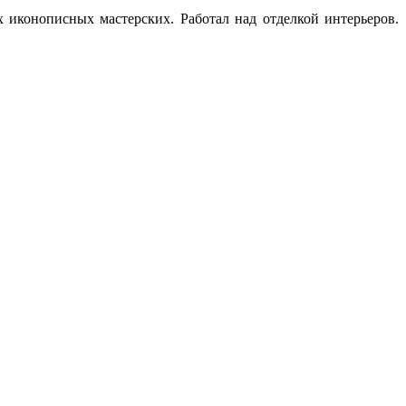
иконописных мастерских. Работал над отделкой интерьеров.