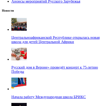
Анонсы мероприятий Русского Зарубежья
Новости
Центральноафриканской Республике открылась новая
школа для детей Центральной Африки
Русский дом в Вероне» проведёт концерт к 75-летию
Победы
Начала работу Международная школа БРИКС