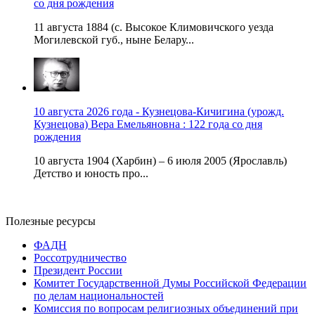
со дня рождения
11 августа 1884 (с. Высокое Климовичского уезда
Могилевской губ., ныне Белару...
10 августа 2026 года - Кузнецова-Кичигина (урожд.
Кузнецова) Вера Емельяновна : 122 года со дня
рождения
10 августа 1904 (Харбин) – 6 июля 2005 (Ярославль)
Детство и юность про...
Полезные ресурсы
ФАДН
Россотрудничество
Президент России
Комитет Государственной Думы Российской Федерации
по делам национальностей
Комиссия по вопросам религиозных объединений при