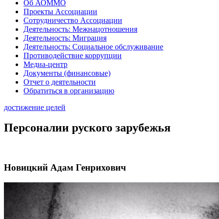
Об АОММО
Проекты Ассоциации
Сотрудничество Ассоциации
Деятельность: Межнацотношения
Деятельность: Миграция
Деятельность: Социальное обслуживание
Противодействие коррупции
Медиа-центр
Документы (финансовые)
Отчет о деятельности
Обратиться в организацию
достижение целей
Персоналии руского зарубежья
Новицкий Адам Генрихович