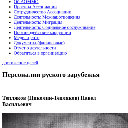
Об АОММО
Проекты Ассоциации
Сотрудничество Ассоциации
Деятельность: Межнацотношения
Деятельность: Миграция
Деятельность: Социальное обслуживание
Противодействие коррупции
Медиа-центр
Документы (финансовые)
Отчет о деятельности
Обратиться в организацию
достижение целей
Персоналии руского зарубежья
Тепляков (Николин-Тепляков) Павел
Васильевич