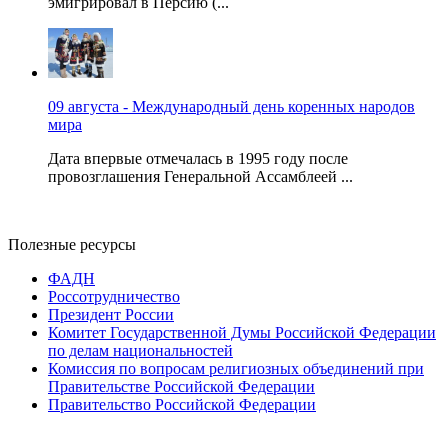
эмигрировал в Персию (...
09 августа - Международный день коренных народов
мира
Дата впервые отмечалась в 1995 году после
провозглашения Генеральной Ассамблеей ...
Полезные ресурсы
ФАДН
Россотрудничество
Президент России
Комитет Государственной Думы Российской Федерации
по делам национальностей
Комиссия по вопросам религиозных объединений при
Правительстве Российской Федерации
Правительство Российской Федерации