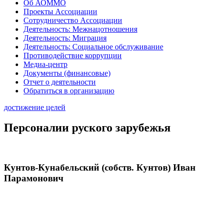
Об АОММО
Проекты Ассоциации
Сотрудничество Ассоциации
Деятельность: Межнацотношения
Деятельность: Миграция
Деятельность: Социальное обслуживание
Противодействие коррупции
Медиа-центр
Документы (финансовые)
Отчет о деятельности
Обратиться в организацию
достижение целей
Персоналии руского зарубежья
Кунтов-Кунабельский (собств. Кунтов) Иван
Парамонович