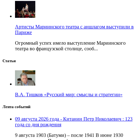
Артисты Мариинского театра с аншлагом выступили в
Париже
Огромный успех имело выступление Мариинского
театра во французской столице, сооб...
Статьи
В.А. Тишков «Русский мир: смыслы и стратегии»
Лента событий
09 августа 2026 года - Китанин Петр Николаевич : 123
года со дня рождения
9 августа 1903 (Батуми) – после 1941 В июне 1930