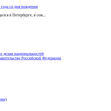
 года со дня рождения
лся в Петербурге, в сем...
о делам национальностей
авительстве Российской Федерации
ние)