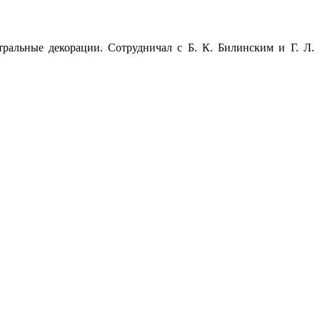
тральные декорации. Сотрудничал с Б. К. Билинским и Г. Л.