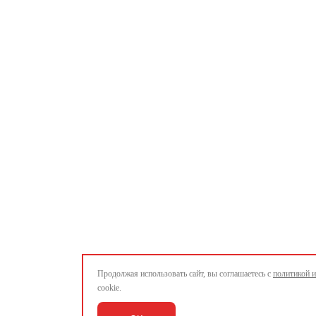
Продолжая использовать сайт, вы соглашаетесь с
политикой 
cookie.