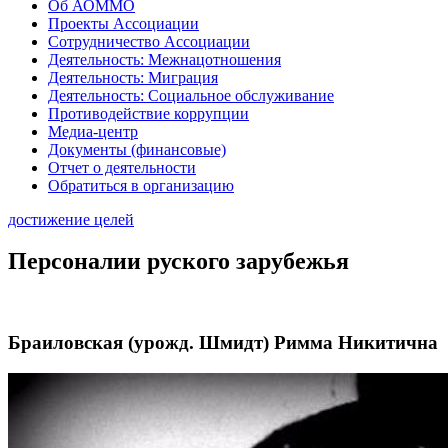
Об АОММО
Проекты Ассоциации
Сотрудничество Ассоциации
Деятельность: Межнацотношения
Деятельность: Миграция
Деятельность: Социальное обслуживание
Противодействие коррупции
Медиа-центр
Документы (финансовые)
Отчет о деятельности
Обратиться в организацию
достижение целей
Персоналии руского зарубежья
Браиловская (урожд. Шмидт) Римма Никитична