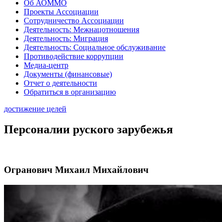
Об АОММО
Проекты Ассоциации
Сотрудничество Ассоциации
Деятельность: Межнацотношения
Деятельность: Миграция
Деятельность: Социальное обслуживание
Противодействие коррупции
Медиа-центр
Документы (финансовые)
Отчет о деятельности
Обратиться в организацию
достижение целей
Персоналии руского зарубежья
Огранович Михаил Михайлович