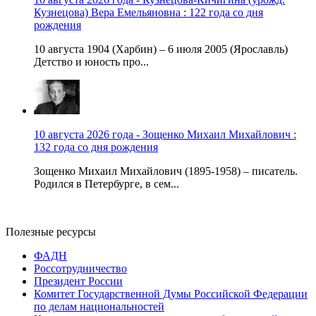
Кузнецова) Вера Емельяновна : 122 года со дня
рождения
10 августа 1904 (Харбин) – 6 июля 2005 (Ярославль)
Детство и юность про...
10 августа 2026 года - Зощенко Михаил Михайлович :
132 года со дня рождения
Зощенко Михаил Михайлович (1895-1958) – писатель.
Родился в Петербурге, в сем...
Полезные ресурсы
ФАДН
Россотрудничество
Президент России
Комитет Государственной Думы Российской Федерации
по делам национальностей