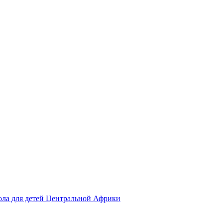
ола для детей Центральной Африки