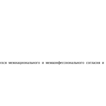
ихся межнационального и межконфессионального согласия и