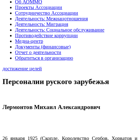
Об АОММО
Проекты Ассоциации
Сотрудничество Ассоциации
Деятельность: Межнацотношения
Деятельность: Миграция
Деятельность: Социальное обслуживание
Противодействие коррупции
Медиа-центр
Документы (финансовые)
Отчет о деятельности
Обратиться в организацию
достижение целей
Персоналии руского зарубежья
Лермонтов Михаил Александрович
26 января 1925 (Скопле, Королевство Сербов, Хорватов и