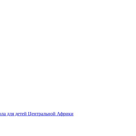
ола для детей Центральной Африки