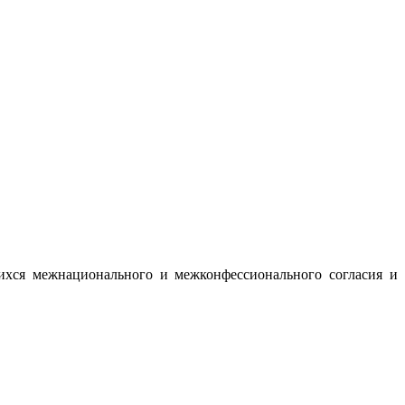
ихся межнационального и межконфессионального согласия и