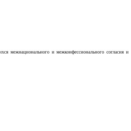
ихся межнационального и межконфессионального согласия и