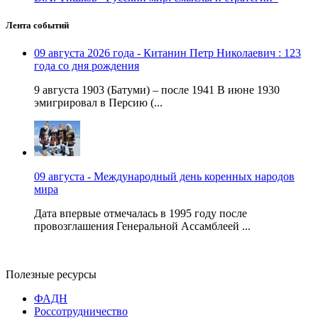
Лента событий
09 августа 2026 года - Китанин Петр Николаевич : 123
года со дня рождения
9 августа 1903 (Батуми) – после 1941 В июне 1930
эмигрировал в Персию (...
09 августа - Международный день коренных народов
мира
Дата впервые отмечалась в 1995 году после
провозглашения Генеральной Ассамблеей ...
Полезные ресурсы
ФАДН
Россотрудничество