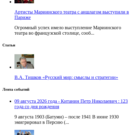
Артисты Мариинского театра с аншлагом выступили в
Париже
Огромный успех имело выступление Мариинского
театра во французской столице, сооб...
Статьи
В.А. Тишков «Русский мир: смыслы и стратегии»
Лента событий
09 августа 2026 года - Китанин Петр Николаевич : 123
года со дня рождения
9 августа 1903 (Батуми) – после 1941 В июне 1930
эмигрировал в Персию (...