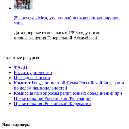
09 августа - Международный день коренных народов
мира
Дата впервые отмечалась в 1995 году после
провозглашения Генеральной Ассамблеей ...
Полезные ресурсы
ФАДН
Россотрудничество
Президент России
Комитет Государственной Думы Российской Федерации
по делам национальностей
Комиссия по вопросам религиозных объединений при
Правительстве Российской Федерации
Правительство Российской Федерации
Наши партнеры