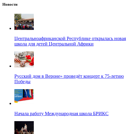
Новости
Центральноафриканской Республике открылась новая
школа для детей Центральной Африки
Русский дом в Вероне» проведёт концерт к 75-летию
Победы
Начала работу Международная школа БРИКС