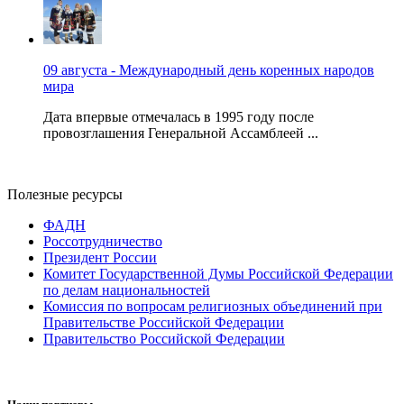
09 августа - Международный день коренных народов
мира
Дата впервые отмечалась в 1995 году после
провозглашения Генеральной Ассамблеей ...
Полезные ресурсы
ФАДН
Россотрудничество
Президент России
Комитет Государственной Думы Российской Федерации
по делам национальностей
Комиссия по вопросам религиозных объединений при
Правительстве Российской Федерации
Правительство Российской Федерации