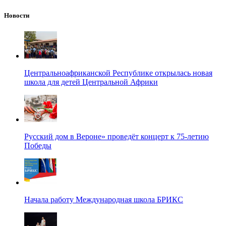
Новости
Центральноафриканской Республике открылась новая
школа для детей Центральной Африки
Русский дом в Вероне» проведёт концерт к 75-летию
Победы
Начала работу Международная школа БРИКС