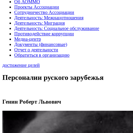
Об АОММО
Проекты Ассоциации
Сотрудничество Ассоциации
Деятельность: Межнацотношения
Деятельность: Миграция
Деятельность: Социальное обслуживание
Противодействие коррупции
Медиа-центр
Документы (финансовые)
Отчет о деятельности
Обратиться в организацию
достижение целей
Персоналии руского зарубежья
Генин Роберт Львович