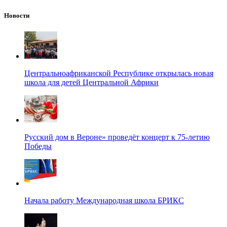
Новости
Центральноафриканской Республике открылась новая
школа для детей Центральной Африки
Русский дом в Вероне» проведёт концерт к 75-летию
Победы
Начала работу Международная школа БРИКС