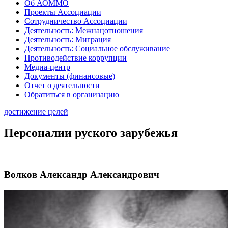
Об АОММО
Проекты Ассоциации
Сотрудничество Ассоциации
Деятельность: Межнацотношения
Деятельность: Миграция
Деятельность: Социальное обслуживание
Противодействие коррупции
Медиа-центр
Документы (финансовые)
Отчет о деятельности
Обратиться в организацию
достижение целей
Персоналии руского зарубежья
Волков Александр Александрович