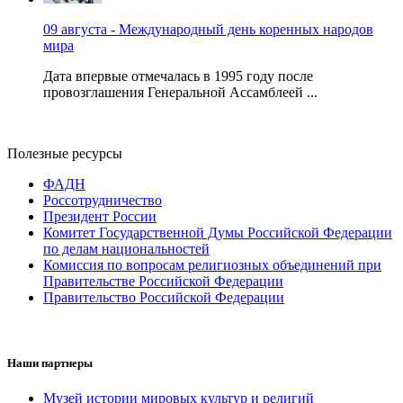
09 августа - Международный день коренных народов
мира
Дата впервые отмечалась в 1995 году после
провозглашения Генеральной Ассамблеей ...
Полезные ресурсы
ФАДН
Россотрудничество
Президент России
Комитет Государственной Думы Российской Федерации
по делам национальностей
Комиссия по вопросам религиозных объединений при
Правительстве Российской Федерации
Правительство Российской Федерации
Наши партнеры
Музей истории мировых культур и религий