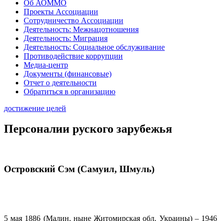
Об АОММО
Проекты Ассоциации
Сотрудничество Ассоциации
Деятельность: Межнацотношения
Деятельность: Миграция
Деятельность: Социальное обслуживание
Противодействие коррупции
Медиа-центр
Документы (финансовые)
Отчет о деятельности
Обратиться в организацию
достижение целей
Персоналии руского зарубежья
Островский Сэм (Самуил, Шмуль)
5 мая 1886 (Малин, ныне Житомирская обл. Украины) – 1946