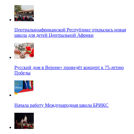
Центральноафриканской Республике открылась новая
школа для детей Центральной Африки
Русский дом в Вероне» проведёт концерт к 75-летию
Победы
Начала работу Международная школа БРИКС