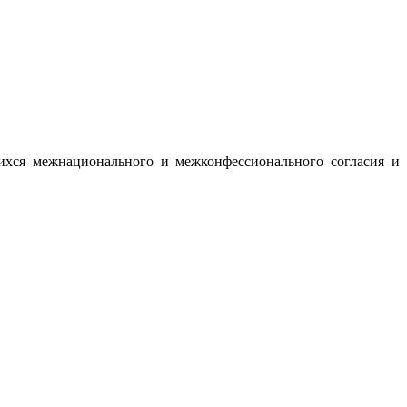
ихся межнационального и межконфессионального согласия и