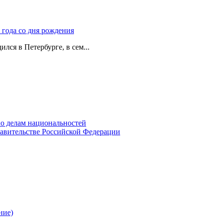
 года со дня рождения
лся в Петербурге, в сем...
о делам национальностей
авительстве Российской Федерации
ние)