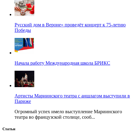
Русский дом в Вероне» проведёт концерт к 75-летию
Победы
Начала работу Международная школа БРИКС
Артисты Мариинского театра с аншлагом выступили в
Париже
Огромный успех имело выступление Мариинского
театра во французской столице, сооб...
Статьи