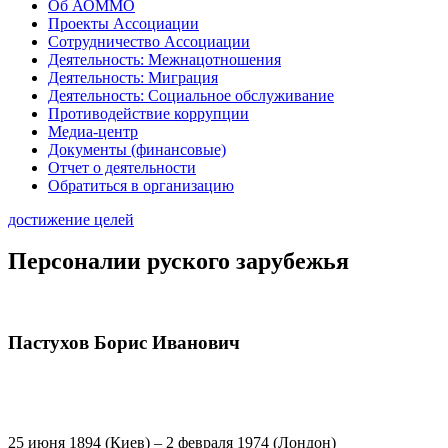
Об АОММО
Проекты Ассоциации
Сотрудничество Ассоциации
Деятельность: Межнацотношения
Деятельность: Миграция
Деятельность: Социальное обслуживание
Противодействие коррупции
Медиа-центр
Документы (финансовые)
Отчет о деятельности
Обратиться в организацию
достижение целей
Персоналии руского зарубежья
Пастухов Борис Иванович
25 июня 1894 (Киев) – 2 февраля 1974 (Лондон)