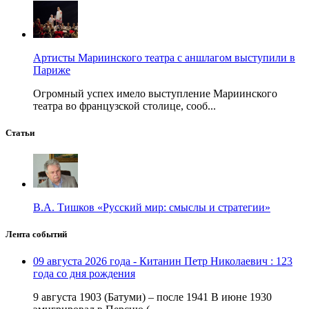
Артисты Мариинского театра с аншлагом выступили в
Париже
Огромный успех имело выступление Мариинского
театра во французской столице, сооб...
Статьи
В.А. Тишков «Русский мир: смыслы и стратегии»
Лента событий
09 августа 2026 года - Китанин Петр Николаевич : 123
года со дня рождения
9 августа 1903 (Батуми) – после 1941 В июне 1930