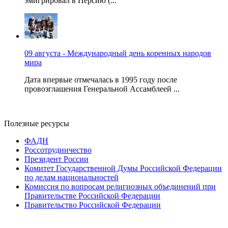
эмигрировал в Персию (...
09 августа - Международный день коренных народов
мира
Дата впервые отмечалась в 1995 году после
провозглашения Генеральной Ассамблеей ...
Полезные ресурсы
ФАДН
Россотрудничество
Президент России
Комитет Государственной Думы Российской Федерации
по делам национальностей
Комиссия по вопросам религиозных объединений при
Правительстве Российской Федерации
Правительство Российской Федерации