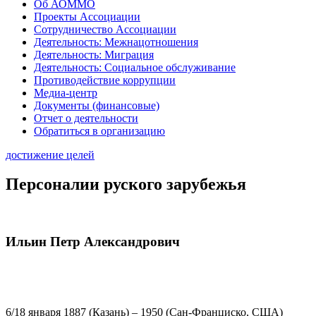
Об АОММО
Проекты Ассоциации
Сотрудничество Ассоциации
Деятельность: Межнацотношения
Деятельность: Миграция
Деятельность: Социальное обслуживание
Противодействие коррупции
Медиа-центр
Документы (финансовые)
Отчет о деятельности
Обратиться в организацию
достижение целей
Персоналии руского зарубежья
Ильин Петр Александрович
6/18 января 1887 (Казань) – 1950 (Сан-Франциско, США)