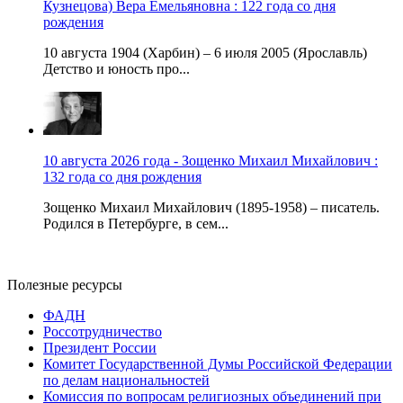
Кузнецова) Вера Емельяновна : 122 года со дня
рождения
10 августа 1904 (Харбин) – 6 июля 2005 (Ярославль)
Детство и юность про...
10 августа 2026 года - Зощенко Михаил Михайлович :
132 года со дня рождения
Зощенко Михаил Михайлович (1895-1958) – писатель.
Родился в Петербурге, в сем...
Полезные ресурсы
ФАДН
Россотрудничество
Президент России
Комитет Государственной Думы Российской Федерации
по делам национальностей
Комиссия по вопросам религиозных объединений при