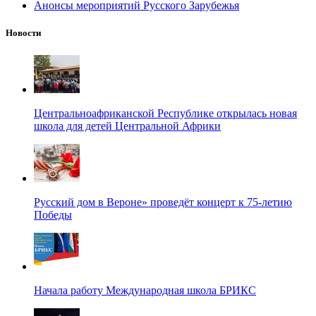
Анонсы мероприятий Русского Зарубежья
Новости
Центральноафриканской Республике открылась новая
школа для детей Центральной Африки
Русский дом в Вероне» проведёт концерт к 75-летию
Победы
Начала работу Международная школа БРИКС