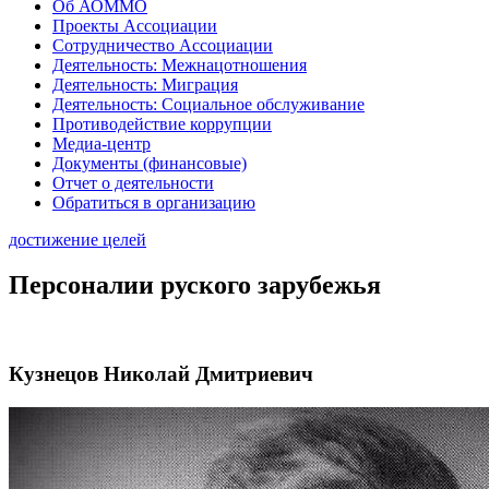
Об АОММО
Проекты Ассоциации
Сотрудничество Ассоциации
Деятельность: Межнацотношения
Деятельность: Миграция
Деятельность: Социальное обслуживание
Противодействие коррупции
Медиа-центр
Документы (финансовые)
Отчет о деятельности
Обратиться в организацию
достижение целей
Персоналии руского зарубежья
Кузнецов Николай Дмитриевич