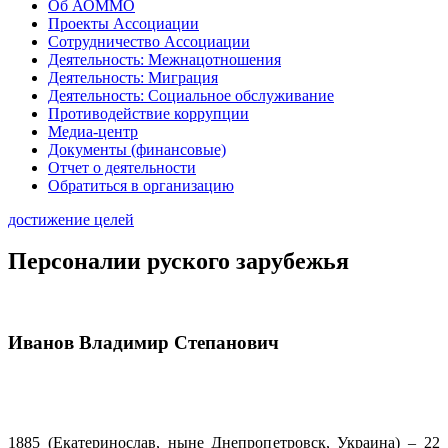
Об АОММО
Проекты Ассоциации
Сотрудничество Ассоциации
Деятельность: Межнацотношения
Деятельность: Миграция
Деятельность: Социальное обслуживание
Противодействие коррупции
Медиа-центр
Документы (финансовые)
Отчет о деятельности
Обратиться в организацию
достижение целей
Персоналии руского зарубежья
Иванов Владимир Степанович
1885 (Екатеринослав, ныне Днепропетровск, Украина) – 22