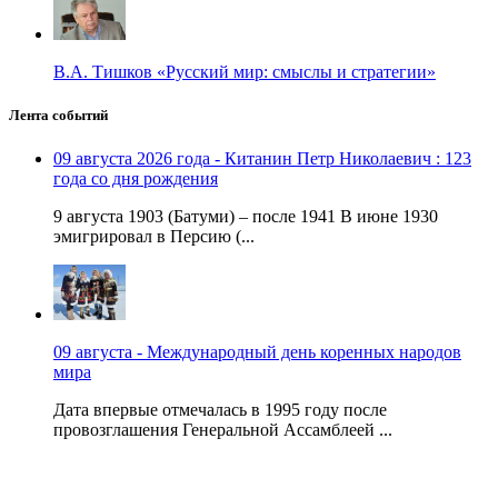
В.А. Тишков «Русский мир: смыслы и стратегии»
Лента событий
09 августа 2026 года - Китанин Петр Николаевич : 123
года со дня рождения
9 августа 1903 (Батуми) – после 1941 В июне 1930
эмигрировал в Персию (...
09 августа - Международный день коренных народов
мира
Дата впервые отмечалась в 1995 году после
провозглашения Генеральной Ассамблеей ...