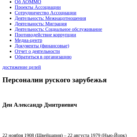
Об АОММО
Проекты Ассоциации
Сотрудничество Ассоциации
Деятельность: Межнацотношения
Деятельность: Миграция
Деятельность: Социальное обслуживание
Противодействие коррупции
Медиа-центр
Документы (финансовые)
Отчет о деятельности
Обратиться в организацию
достижение целей
Персоналии руского зарубежья
Ден Александр Дмитриевич
22 ноября 1908 (Швейцария) – 22 августа 1979 (Нью-Йорк)