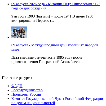
09 августа 2026 года - Китанин Петр Николаевич : 123
года со дня рождения
9 августа 1903 (Батуми) – после 1941 В июне 1930
эмигрировал в Персию (...
09 августа - Международный день коренных народов
мира
Дата впервые отмечалась в 1995 году после
провозглашения Генеральной Ассамблеей ...
Полезные ресурсы
ФАДН
Россотрудничество
Президент России
Комитет Государственной Думы Российской Федерации
по делам национальностей