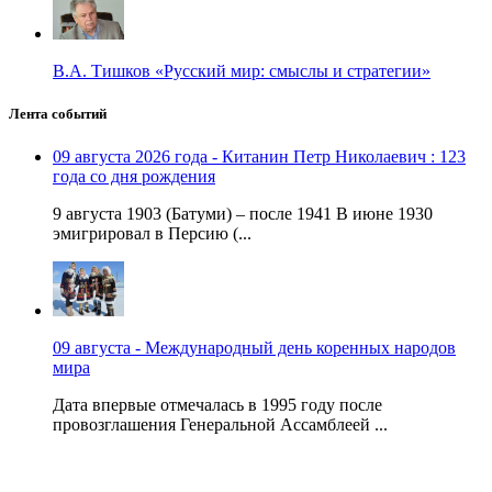
В.А. Тишков «Русский мир: смыслы и стратегии»
Лента событий
09 августа 2026 года - Китанин Петр Николаевич : 123
года со дня рождения
9 августа 1903 (Батуми) – после 1941 В июне 1930
эмигрировал в Персию (...
09 августа - Международный день коренных народов
мира
Дата впервые отмечалась в 1995 году после
провозглашения Генеральной Ассамблеей ...