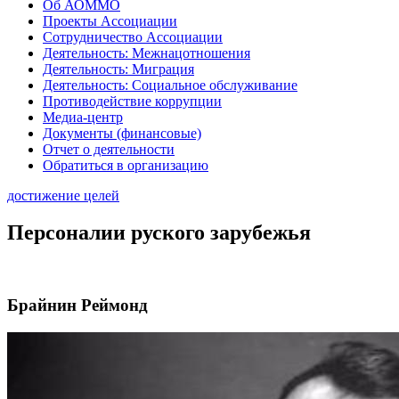
Об АОММО
Проекты Ассоциации
Сотрудничество Ассоциации
Деятельность: Межнацотношения
Деятельность: Миграция
Деятельность: Социальное обслуживание
Противодействие коррупции
Медиа-центр
Документы (финансовые)
Отчет о деятельности
Обратиться в организацию
достижение целей
Персоналии руского зарубежья
Брайнин Реймонд