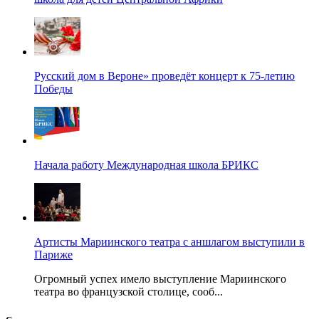
Русский дом в Вероне» проведёт концерт к 75-летию
Победы
Начала работу Международная школа БРИКС
Артисты Мариинского театра с аншлагом выступили в
Париже
Огромный успех имело выступление Мариинского
театра во французской столице, сооб...