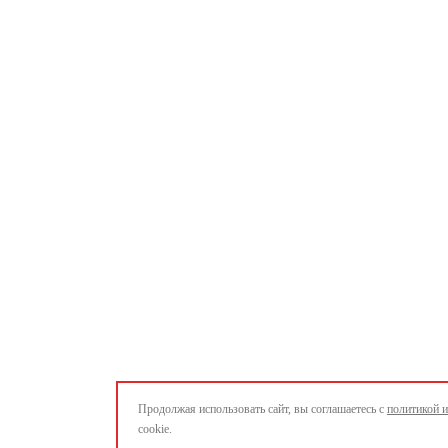
Продолжая использовать сайт, вы соглашаетесь с
политикой 
cookie.