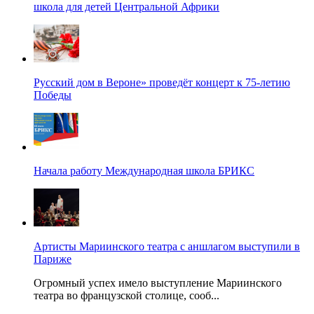
школа для детей Центральной Африки
Русский дом в Вероне» проведёт концерт к 75-летию
Победы
Начала работу Международная школа БРИКС
Артисты Мариинского театра с аншлагом выступили в
Париже
Огромный успех имело выступление Мариинского
театра во французской столице, сооб...