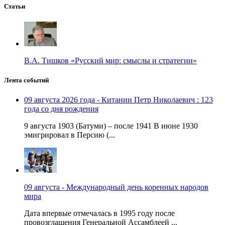
Статьи
В.А. Тишков «Русский мир: смыслы и стратегии»
Лента событий
09 августа 2026 года - Китанин Петр Николаевич : 123
года со дня рождения
9 августа 1903 (Батуми) – после 1941 В июне 1930
эмигрировал в Персию (...
09 августа - Международный день коренных народов
мира
Дата впервые отмечалась в 1995 году после
провозглашения Генеральной Ассамблеей ...