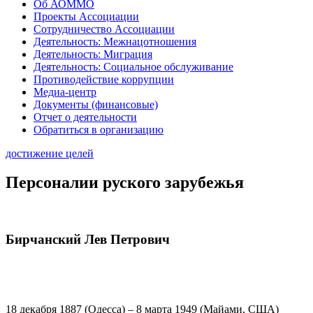
Об АОММО
Проекты Ассоциации
Сотрудничество Ассоциации
Деятельность: Межнацотношения
Деятельность: Миграция
Деятельность: Социальное обслуживание
Противодействие коррупции
Медиа-центр
Документы (финансовые)
Отчет о деятельности
Обратиться в организацию
достижение целей
Персоналии руского зарубежья
Бирчанский Лев Петрович
18 декабря 1887 (Одесса) – 8 марта 1949 (Майами, США)