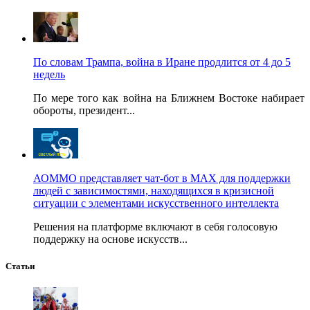
По словам Трампа, война в Иране продлится от 4 до 5
недель
По мере того как война на Ближнем Востоке набирает
обороты, президент...
АОММО представляет чат-бот в MAX для поддержки
людей с зависимостями, находящихся в кризисной
ситуации с элементами искусственного интеллекта
Решения на платформе включают в себя голосовую
поддержку на основе искусств...
Статьи