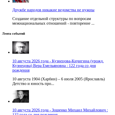
Дружбе народов никакие ведомства не нужны
Создание отдельной структуры по вопросам
межнациональных отношений - повторение ...
Лента событий
10 августа 2026 года - Кузнецова-Кичигина (урожд.
Кузнецова) Вера Емельяновна : 122 года со дня
рождения
10 августа 1904 (Харбин) – 6 июля 2005 (Ярославль)
Детство и юность про...
10 августа 2026 года - Зощенко Михаил Михайлович :
132 года со дня рождения