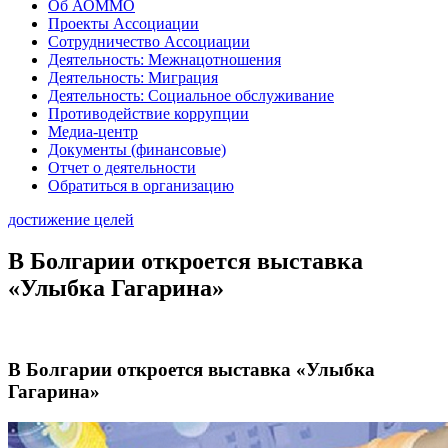
Об АОММО
Проекты Ассоциации
Сотрудничество Ассоциации
Деятельность: Межнацотношения
Деятельность: Миграция
Деятельность: Социальное обслуживание
Противодействие коррупции
Медиа-центр
Документы (финансовые)
Отчет о деятельности
Обратиться в организацию
достижение целей
В Болгарии откроется выставка
«Улыбка Гагарина»
В Болгарии откроется выставка «Улыбка
Гагарина»